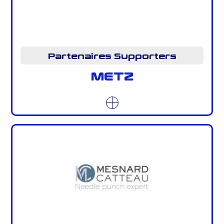
Partenaires Supporters
METZ