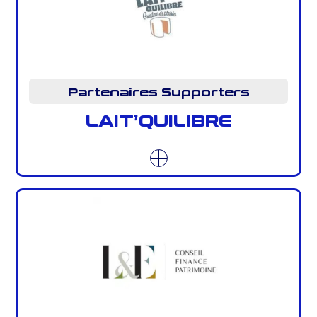
Partenaires Supporters
LAIT’QUILIBRE