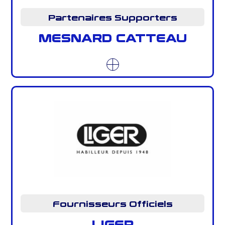
Partenaires Supporters
MESNARD CATTEAU
Fournisseurs Officiels
LIGER