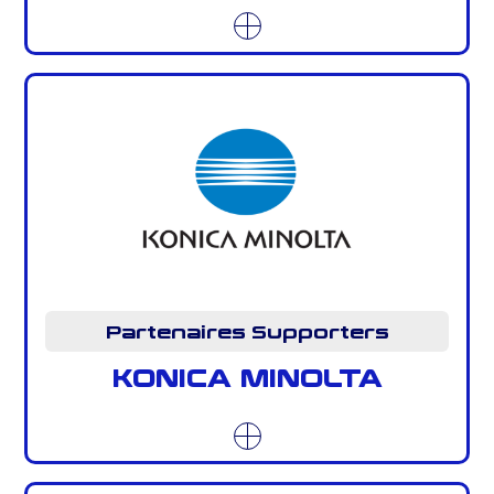
Partenaires Supporters
KONICA MINOLTA