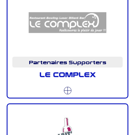
Partenaires Supporters
LE COMPLEX