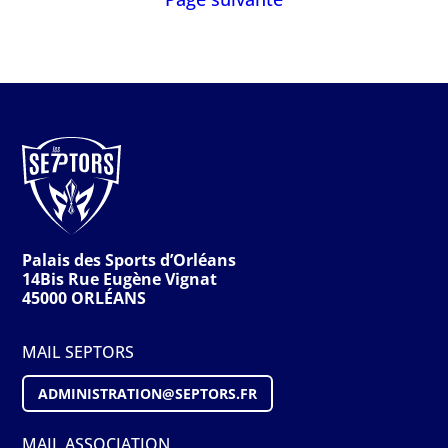
Palais des Sports d’Orléans
14Bis Rue Eugène Vignat
45000 ORLÉANS
MAIL SEPTORS
ADMINISTRATION@S
EPTORS
.FR
MAIL ASSOCIATION