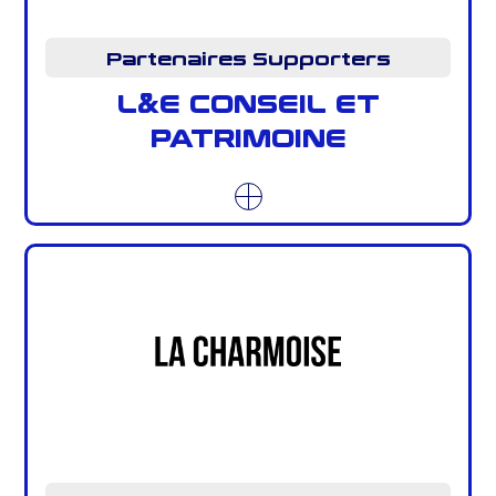
Partenaires Supporters
L&E CONSEIL ET
PATRIMOINE