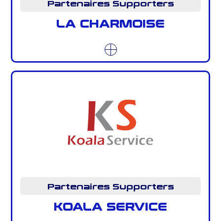
Partenaires Supporters
LA CHARMOISE
Partenaires Supporters
KOALA SERVICE