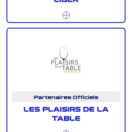
Partenaires Officiels
LES PLAISIRS DE LA
TABLE