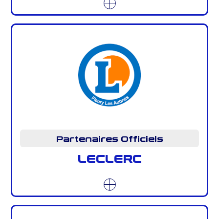
Partenaires Officiels
LECLERC