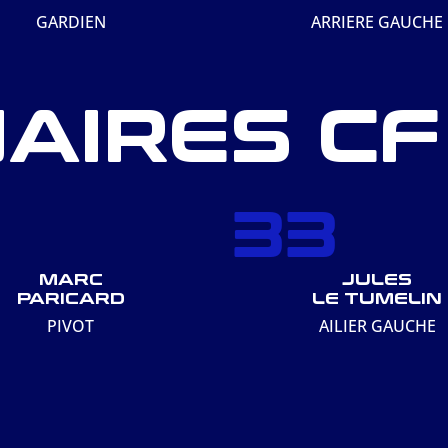
GARDIEN
ARRIERE GAUCHE
AIRES CF
5
33
MARC
JULES
PARICARD
LE TUMELIN
PIVOT
AILIER GAUCHE