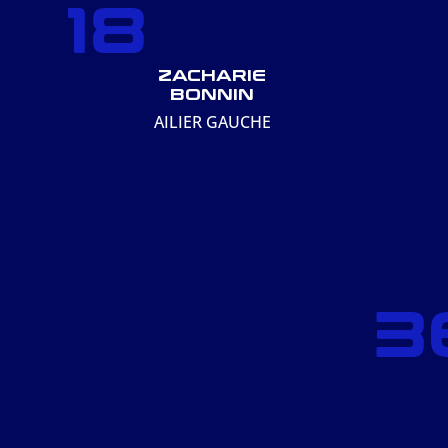
18
ZACHARIE
BONNIN
AILIER GAUCHE
3