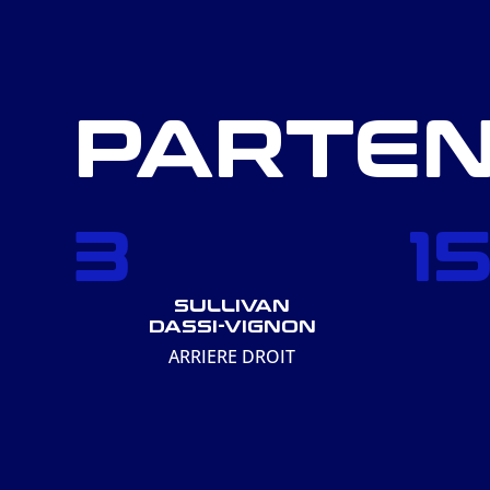
PARTEN
3
1
SULLIVAN
DASSI-VIGNON
ARRIERE DROIT