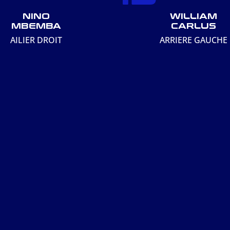
NINO
WILLIAM
MBEMBA
CARLUS
AILIER DROIT
ARRIERE GAUCHE