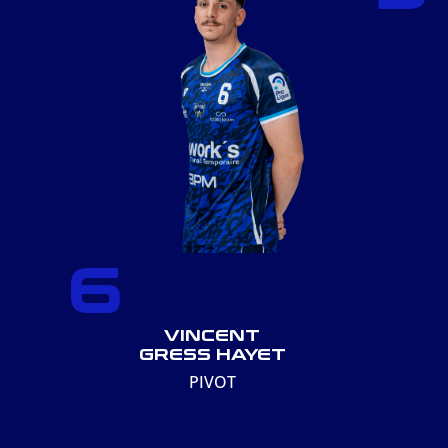
6
VINCENT
GRESS HAYET
PIVOT