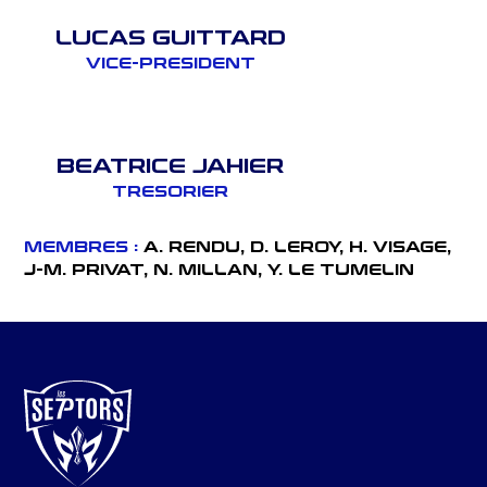
LUCAS GUITTARD
VICE-PRESIDENT
BEATRICE JAHIER
TRESORIER
MEMBRES :
A. RENDU, D. LEROY,
H. VISAGE,
J-M. PRIVAT, N. MILLAN, Y. LE TUMELIN