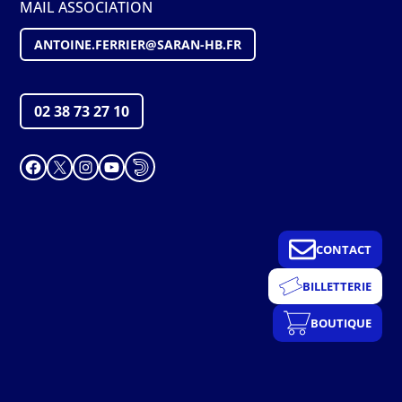
MAIL ASSOCIATION
ANTOINE.FERRIER@SARAN-HB.FR
02 38 73 27 10
Facebook
X
Instagram
YouTube
CONTACT
BILLETTERIE
BOUTIQUE