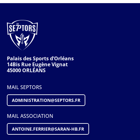
Palais des Sports d’Orléans
14Bis Rue Eugène Vignat
45000 ORLÉANS
MAIL SEPTORS
ADMINISTRATION@S
EPTORS
.FR
MAIL ASSOCIATION
ANTOINE.FERRIER@SARAN-HB.FR