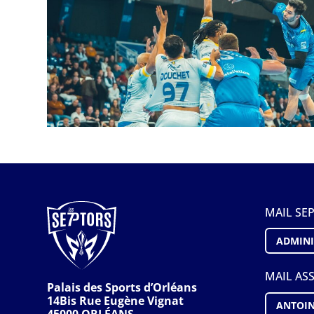
MAIL SE
ADMINI
MAIL AS
Palais des Sports d’Orléans
14Bis Rue Eugène Vignat
ANTOIN