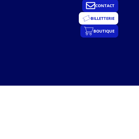
CONTACT
BILLETTERIE
BOUTIQUE