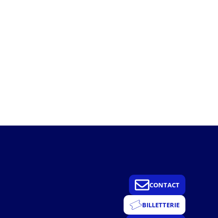
CONTACT
BILLETTERIE