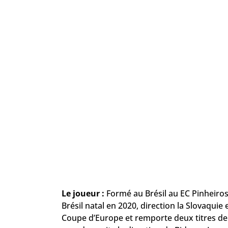
Le joueur :
Formé au Brésil au EC Pinheiro
Brésil natal en 2020, direction la Slovaquie 
Coupe d’Europe et remporte deux titres de