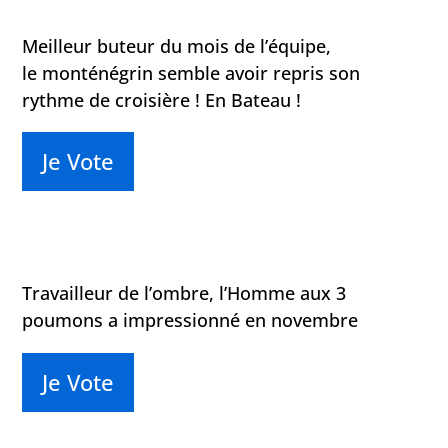
Meilleur buteur du mois de l’équipe,
le monténégrin semble avoir repris son
rythme de croisière ! En Bateau !
Je Vote
Travailleur de l’ombre, l’Homme aux 3
poumons a impressionné en novembre
Je Vote