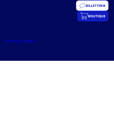
BILLETTERIE
BOUTIQUE
Mentions légales