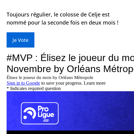
Toujours régulier, le colosse de Celje est
nommé pour la seconde fois en deux mois !
Je Vote