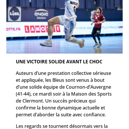
UNE VICTOIRE SOLIDE AVANT LE CHOC
Auteurs d’une prestation collective sérieuse
et appliquée, les Bleus sont venus à bout
d’une solide équipe de Cournon-d’Auvergne
(41-44), ce mardi soir à la Maison des Sports
de Clermont. Un succès précieux qui
confirme la bonne dynamique actuelle et
permet d’aborder la suite avec confiance.
Les regards se tournent désormais vers la