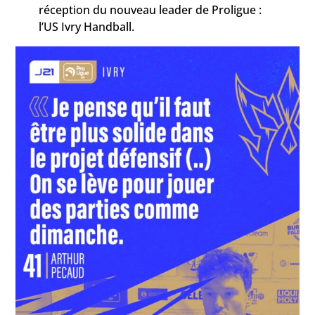
réception du nouveau leader de Proligue :
l’US Ivry Handball.