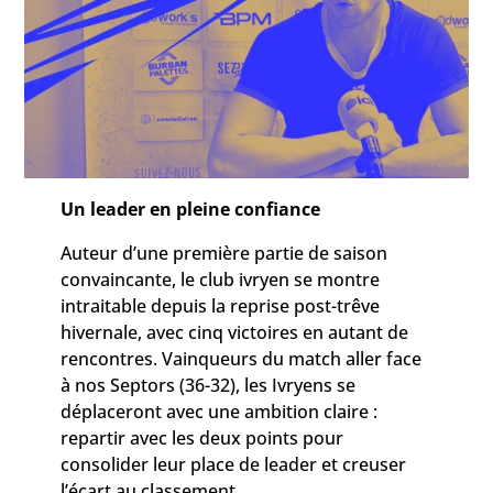
Un leader en pleine confiance
Auteur d’une première partie de saison
convaincante, le club ivryen se montre
intraitable depuis la reprise post-trêve
hivernale, avec cinq victoires en autant de
rencontres. Vainqueurs du match aller face
à nos Septors (36-32), les Ivryens se
déplaceront avec une ambition claire :
repartir avec les deux points pour
consolider leur place de leader et creuser
l’écart au classement.