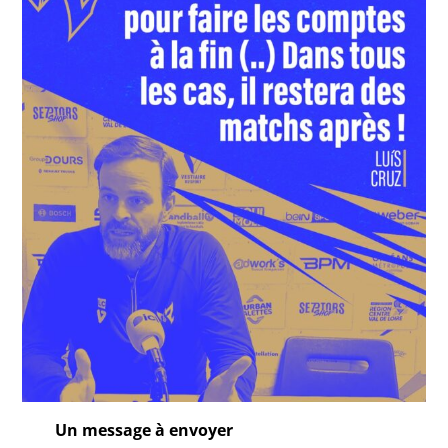
Un message à envoyer