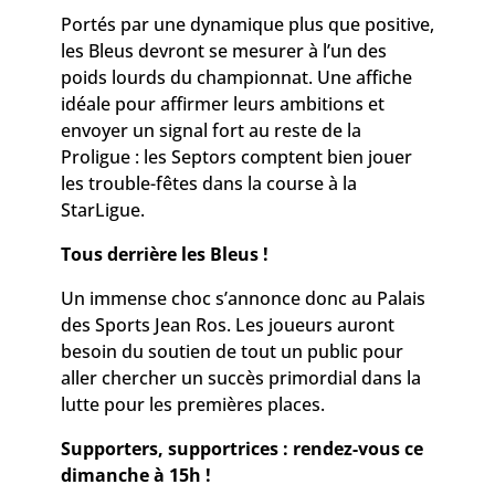
Portés par une dynamique plus que positive,
les Bleus devront se mesurer à l’un des
poids lourds du championnat. Une affiche
idéale pour affirmer leurs ambitions et
envoyer un signal fort au reste de la
Proligue : les Septors comptent bien jouer
les trouble-fêtes dans la course à la
StarLigue.
Tous derrière les Bleus !
Un immense choc s’annonce donc au Palais
des Sports Jean Ros. Les joueurs auront
besoin du soutien de tout un public pour
aller chercher un succès primordial dans la
lutte pour les premières places.
Supporters, supportrices : rendez-vous ce
dimanche à 15h !