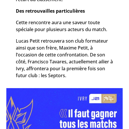
Des retrouvailles particulières
Cette rencontre aura une saveur toute
spéciale pour plusieurs acteurs du match.
Lucas Petit retrouvera son club formateur
ainsi que son frère, Maxime Petit, à
l’occasion de cette confrontation. De son
côté, Francisco Tavares, actuellement ailier à
Ivry, affrontera pour la première fois son
futur club : les Septors.