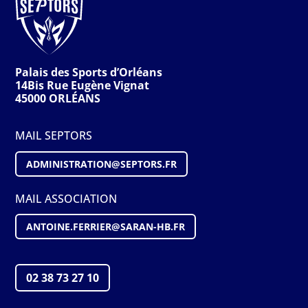
Palais des Sports d’Orléans
14Bis Rue Eugène Vignat
45000 ORLÉANS
MAIL SEPTORS
ADMINISTRATION@S
EPTORS
.FR
MAIL ASSOCIATION
ANTOINE.FERRIER@SARAN-HB.FR
02 38 73 27 10