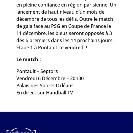
en pleine confiance en région parisienne. Un
lancement de haut niveau d’un mois de
décembre de tous les défis. Outre le match
de gala face au PSG en Coupe de France le
11 décembre, les bleus seront opposés à 3
des 6 premiers dans les 14 prochains jours.
Étape 1 à Pontault ce vendredi !
Le match :
Pontault – Septors
Vendredi 6 Décembre – 20h30
Palais des Sports Orléans
En direct sur Handball TV