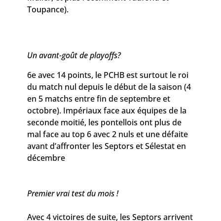
Toupance).
Un avant-goût de playoffs?
6e avec 14 points, le PCHB est surtout le roi
du match nul depuis le début de la saison (4
en 5 matchs entre fin de septembre et
octobre). Impériaux face aux équipes de la
seconde moitié, les pontellois ont plus de
mal face au top 6 avec 2 nuls et une défaite
avant d’affronter les Septors et Sélestat en
décembre
Premier vrai test du mois !
Avec 4 victoires de suite, les Septors arrivent