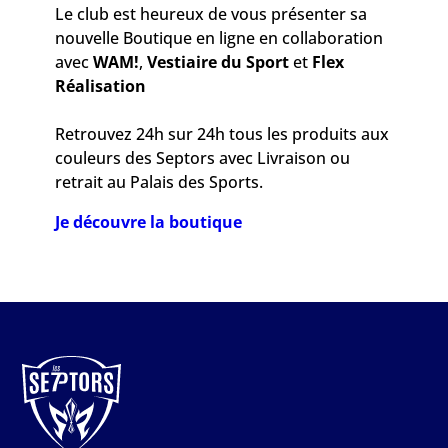
Le club est heureux de vous présenter sa
nouvelle Boutique en ligne en collaboration
avec
WAM!
,
Vestiaire du Sport
et
Flex
Réalisation
Retrouvez 24h sur 24h tous les produits aux
couleurs des Septors avec Livraison ou
retrait au Palais des Sports.
Je découvre la boutique